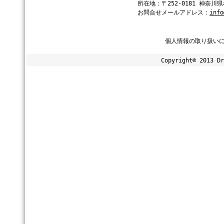
所在地：〒252-0181 神奈川
お問合せメールアドレス：
info
個人情報の取り扱い
Copyright© 2013 Dr