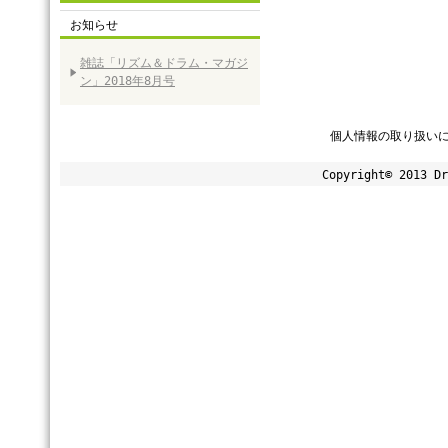
お知らせ
雑誌「リズム＆ドラム・マガジ
ン」2018年8月号
個人情報の取り扱い
Copyright© 2013 Dr