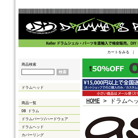
カートをみる
｜
商品検索
ドラムヘッド
HOME
> ドラムヘ
商品一覧
DB ドラム
ドラムパーツ/ハードウェア
ドラムヘッド
カバーリング