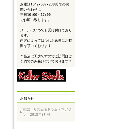
お電話(042-687-2388)でのお
問い合わせは
平日10:00～17:00
でお願い致します。
メールはいつでも受け付けており
ます。
内容によっては少しお返事にお時
間を頂いております。
＊当店は工房ですのでご訪問はご
予約でのみ受け付けております＊
お知らせ
雑誌「リズム＆ドラム・マガジ
ン」2018年8月号