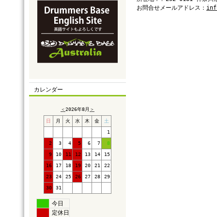
お問合せメールアドレス：
inf
カレンダー
＜
2026年8月
＞
日
月
火
水
木
金
土
1
2
3
4
5
6
7
8
9
10
11
12
13
14
15
16
17
18
19
20
21
22
23
24
25
26
27
28
29
30
31
今日
定休日