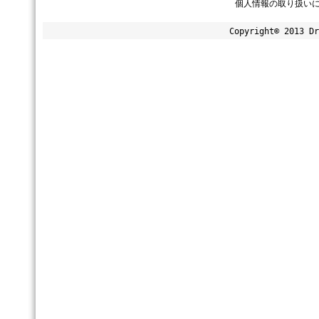
個人情報の取り扱い
Copyright© 2013 Dr