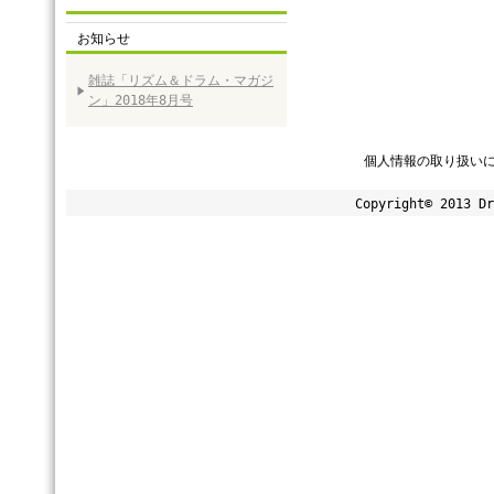
お知らせ
雑誌「リズム＆ドラム・マガジ
ン」2018年8月号
個人情報の取り扱い
Copyright© 2013 Dr