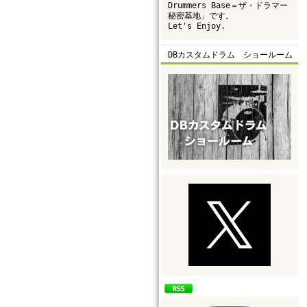
Drummers Base＝ザ・ドラマー
秘密基地」です。
Let's Enjoy.
DBカスタムドラム ショールーム