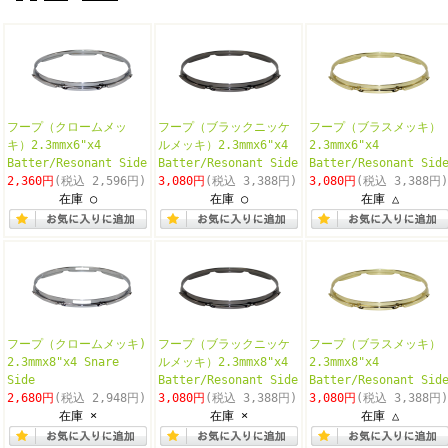
フープ（クロームメッ
フープ（ブラックニッケ
フープ（ブラスメッキ）
キ）2.3mmx6"x4
ルメッキ）2.3mmx6"x4
2.3mmx6"x4
Batter/Resonant Side
Batter/Resonant Side
Batter/Resonant Sid
2,360円
(税込 2,596円)
3,080円
(税込 3,388円)
3,080円
(税込 3,388円)
在庫 ○
在庫 ○
在庫 △
フープ（クロームメッキ)
フープ（ブラックニッケ
フープ（ブラスメッキ）
2.3mmx8"x4 Snare
ルメッキ）2.3mmx8"x4
2.3mmx8"x4
Side
Batter/Resonant Side
Batter/Resonant Sid
2,680円
(税込 2,948円)
3,080円
(税込 3,388円)
3,080円
(税込 3,388円)
在庫 ×
在庫 ×
在庫 △