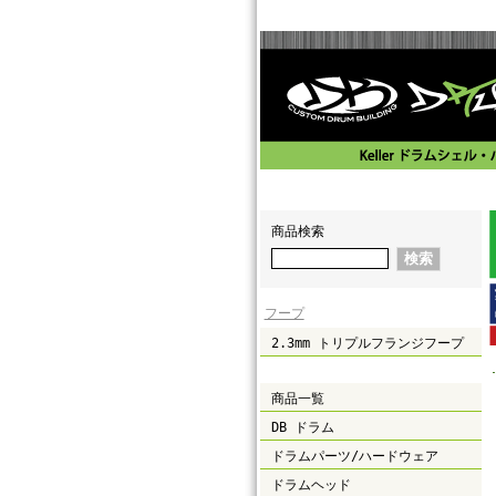
商品検索
フープ
2.3mm トリプルフランジフープ
商品一覧
DB ドラム
ドラムパーツ/ハードウェア
ドラムヘッド