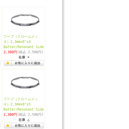
フープ（クロームメッ
キ）2.3mmx8"x4
e
Batter/Resonant Side
2,360円
(税込 2,596円)
在庫 ×
フープ（クロームメッ
キ）2.3mmx8"x5
e
Batter/Resonant Side
2,360円
(税込 2,596円)
在庫 △