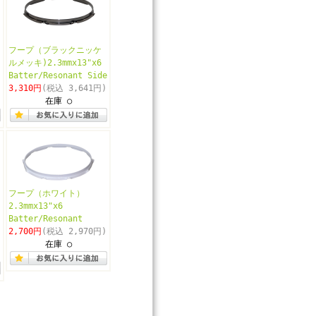
フープ（ブラックニッケ
ルメッキ)2.3mmx13"x6
Batter/Resonant Side
3,310円
(税込 3,641円)
在庫 ○
フープ（ホワイト）
2.3mmx13"x6
Batter/Resonant
2,700円
(税込 2,970円)
在庫 ○