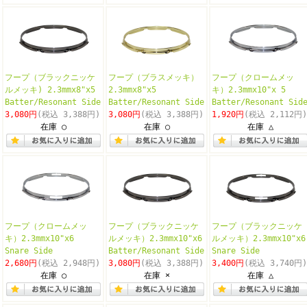
フープ（ブラックニッケ
フープ（ブラスメッキ）
フープ（クロームメッ
ルメッキ) 2.3mmx8"x5
2.3mmx8"x5
キ）2.3mmx10"x 5
Batter/Resonant Side
Batter/Resonant Side
Batter/Resonant Sid
3,080円
(税込 3,388円)
3,080円
(税込 3,388円)
1,920円
(税込 2,112円)
在庫 ○
在庫 ○
在庫 △
フープ（クロームメッ
フープ（ブラックニッケ
フープ（ブラックニッケ
キ）2.3mmx10"x6
ルメッキ）2.3mmx10"x6
ルメッキ）2.3mmx10"x6
Snare Side
Batter/Resonant Side
Snare Side
2,680円
(税込 2,948円)
3,080円
(税込 3,388円)
3,400円
(税込 3,740円)
在庫 ○
在庫 ×
在庫 △