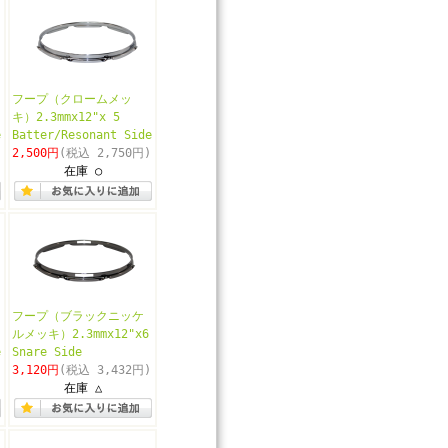
フープ（クロームメッ
キ）2.3mmx12"x 5
e
Batter/Resonant Side
2,500円
(税込 2,750円)
在庫 ○
フープ（ブラックニッケ
ルメッキ）2.3mmx12"x6
e
Snare Side
3,120円
(税込 3,432円)
在庫 △