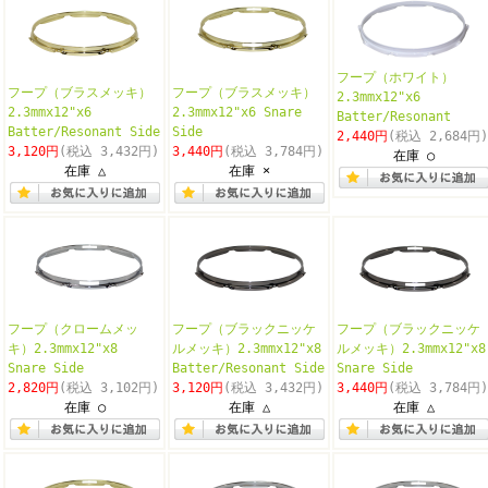
フープ（ホワイト）
フープ（ブラスメッキ）
フープ（ブラスメッキ）
2.3mmx12"x6
2.3mmx12"x6
2.3mmx12"x6 Snare
Batter/Resonant
Batter/Resonant Side
Side
2,440円
(税込 2,684円)
3,120円
(税込 3,432円)
3,440円
(税込 3,784円)
在庫 ○
在庫 △
在庫 ×
フープ（クロームメッ
フープ（ブラックニッケ
フープ（ブラックニッケ
キ）2.3mmx12"x8
ルメッキ）2.3mmx12"x8
ルメッキ）2.3mmx12"x8
Snare Side
Batter/Resonant Side
Snare Side
2,820円
(税込 3,102円)
3,120円
(税込 3,432円)
3,440円
(税込 3,784円)
在庫 ○
在庫 △
在庫 △