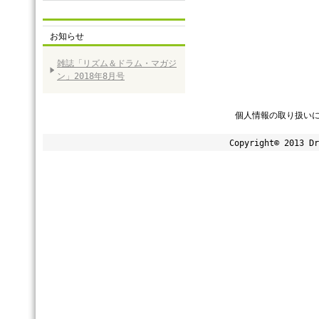
お知らせ
雑誌「リズム＆ドラム・マガジ
ン」2018年8月号
個人情報の取り扱い
Copyright© 2013 Dr