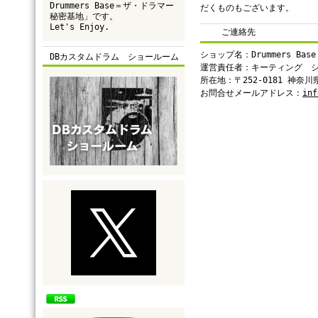
Drummers Base＝ザ・ドラマー
だくものもございます。
秘密基地」です。
Let's Enjoy.
ご連絡先
ショップ名：Drummers Base
DBカスタムドラム ショールーム
運営責任者：キーティング 
所在地：〒252-0181 神奈
お問合せメールアドレス：
inf