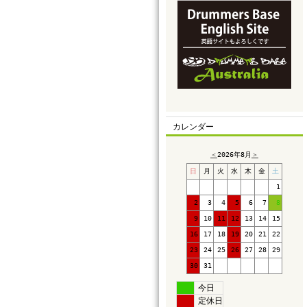
カレンダー
＜
2026年8月
＞
日
月
火
水
木
金
土
1
2
3
4
5
6
7
8
9
10
11
12
13
14
15
16
17
18
19
20
21
22
23
24
25
26
27
28
29
30
31
今日
定休日