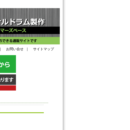
｜
お問い合せ
｜
サイトマップ