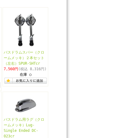
バスドラムスパー（クロ
ームメッキ）２本セット
（左右）SPUR-SHTcr
7,560円
(税込 8,316円)
在庫 ○
バスドラム用ラグ（クロ
ームメッキ）Lug-
Single Ended DC-
023cr