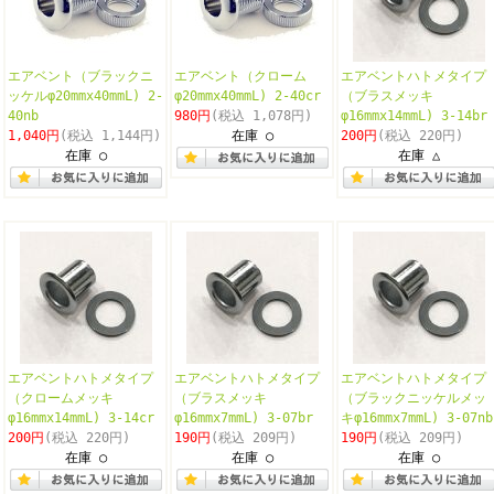
エアベント（ブラックニ
エアベント（クローム
エアベントハトメタイプ
ッケルφ20mmx40mmL) 2-
φ20mmx40mmL) 2-40cr
（ブラスメッキ
40nb
980円
(税込 1,078円)
φ16mmx14mmL) 3-14br
1,040円
(税込 1,144円)
在庫 ○
200円
(税込 220円)
在庫 ○
在庫 △
エアベントハトメタイプ
エアベントハトメタイプ
エアベントハトメタイプ
（クロームメッキ
（ブラスメッキ
（ブラックニッケルメッ
φ16mmx14mmL) 3-14cr
φ16mmx7mmL) 3-07br
キφ16mmx7mmL) 3-07nb
200円
(税込 220円)
190円
(税込 209円)
190円
(税込 209円)
在庫 ○
在庫 ○
在庫 ○