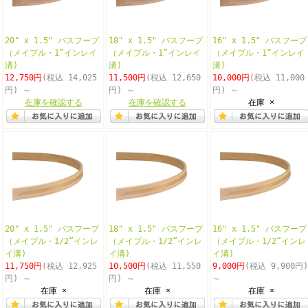
20" x 1.5" バスフープ
18" x 1.5" バスフープ
16" x 1.5" バスフープ
（メイプル・1”インレイ
（メイプル・1”インレイ
（メイプル・1”インレイ
溝)
溝)
溝)
12,750円
(税込 14,025
11,500円
(税込 12,650
10,000円
(税込 11,000
円)
～
円)
～
円)
～
在庫を確認する
在庫を確認する
在庫 ×
20" x 1.5" バスフープ
18" x 1.5" バスフープ
16" x 1.5" バスフープ
（メイプル・1/2”インレ
（メイプル・1/2”インレ
（メイプル・1/2”インレ
イ溝)
イ溝)
イ溝)
11,750円
(税込 12,925
10,500円
(税込 11,550
9,000円
(税込 9,900円)
円)
～
円)
～
～
在庫 ×
在庫 ×
在庫 ×