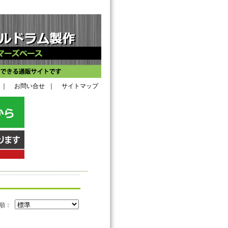
｜
お問い合せ
｜
サイトマップ
び順：