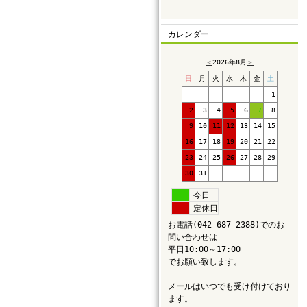
カレンダー
＜
2026年8月
＞
日
月
火
水
木
金
土
1
2
3
4
5
6
7
8
9
10
11
12
13
14
15
16
17
18
19
20
21
22
23
24
25
26
27
28
29
30
31
今日
定休日
お電話(042-687-2388)でのお
問い合わせは
平日10:00～17:00
でお願い致します。
メールはいつでも受け付けており
ます。