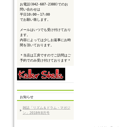
お電話(042-687-2388)でのお
問い合わせは
平日10:00～17:00
でお願い致します。
メールはいつでも受け付けており
ます。
内容によっては少しお返事にお時
間を頂いております。
＊当店は工房ですのでご訪問はご
予約でのみ受け付けております＊
お知らせ
雑誌「リズム＆ドラム・マガジ
ン」2018年8月号