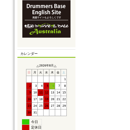
カレンダー
＜
2026年8月
＞
日
月
火
水
木
金
土
1
2
3
4
5
6
7
8
9
10
11
12
13
14
15
16
17
18
19
20
21
22
23
24
25
26
27
28
29
30
31
今日
定休日