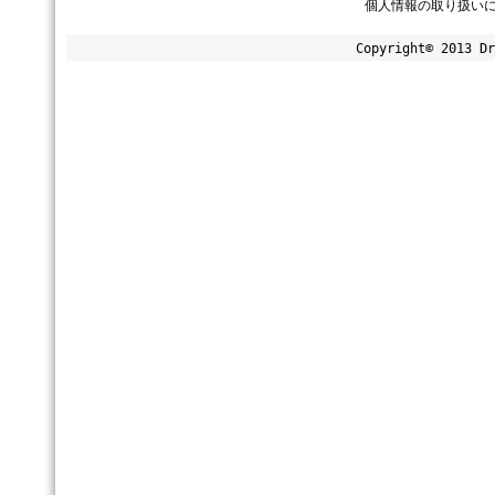
個人情報の取り扱い
Copyright© 2013 Dr