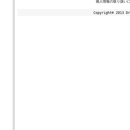
個人情報の取り扱い
Copyright© 2013 Dr