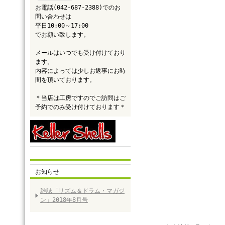
お電話(042-687-2388)でのお
問い合わせは
平日10:00～17:00
でお願い致します。
メールはいつでも受け付けており
ます。
内容によっては少しお返事にお時
間を頂いております。
＊当店は工房ですのでご訪問はご
予約でのみ受け付けております＊
お知らせ
雑誌「リズム＆ドラム・マガジ
ン」2018年8月号