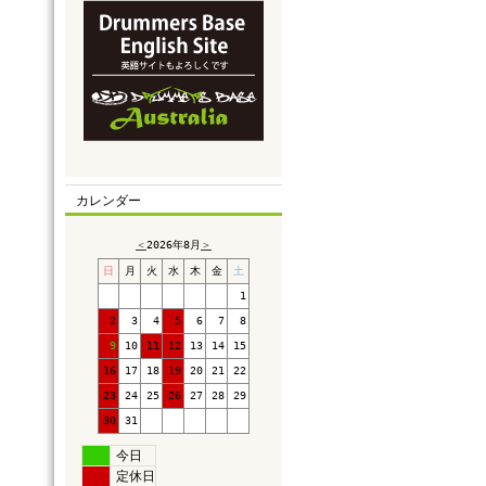
カレンダー
＜
2026年8月
＞
日
月
火
水
木
金
土
1
2
3
4
5
6
7
8
9
10
11
12
13
14
15
16
17
18
19
20
21
22
23
24
25
26
27
28
29
30
31
今日
定休日