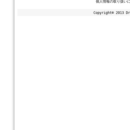
個人情報の取り扱い
Copyright© 2013 Dr