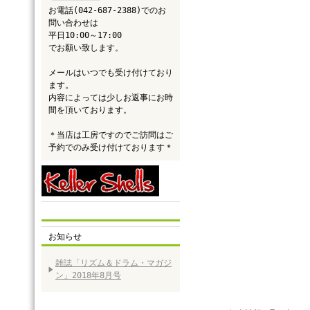
お電話(042-687-2388)でのお
問い合わせは
平日10:00～17:00
でお願い致します。
メールはいつでも受け付けており
ます。
内容によっては少しお返事にお時
間を頂いております。
＊当店は工房ですのでご訪問はご
予約でのみ受け付けております＊
お知らせ
雑誌「リズム＆ドラム・マガジ
ン」2018年8月号