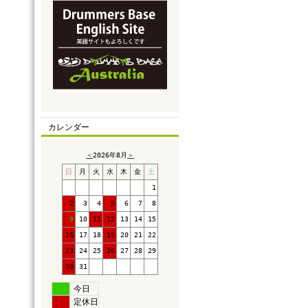
カレンダー
＜
2026年8月
＞
日
月
火
水
木
金
土
1
2
3
4
5
6
7
8
9
10
11
12
13
14
15
16
17
18
19
20
21
22
23
24
25
26
27
28
29
30
31
今日
定休日