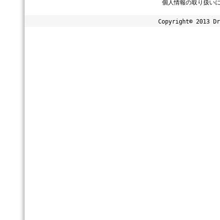
個人情報の取り扱い
Copyright© 2013 Dr