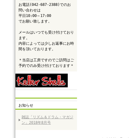
お電話(042-687-2388)でのお
問い合わせは
平日10:00～17:00
でお願い致します。
メールはいつでも受け付けており
ます。
内容によっては少しお返事にお時
間を頂いております。
＊当店は工房ですのでご訪問はご
予約でのみ受け付けております＊
お知らせ
雑誌「リズム＆ドラム・マガジ
ン」2018年8月号