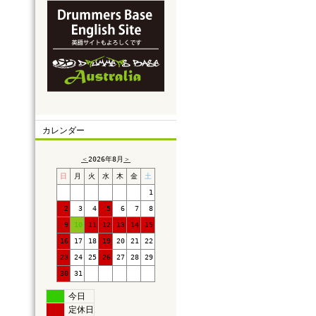
カレンダー
＜
2026年8月
＞
日
月
火
水
木
金
土
1
2
3
4
5
6
7
8
9
10
11
12
13
14
15
16
17
18
19
20
21
22
23
24
25
26
27
28
29
30
31
今日
定休日