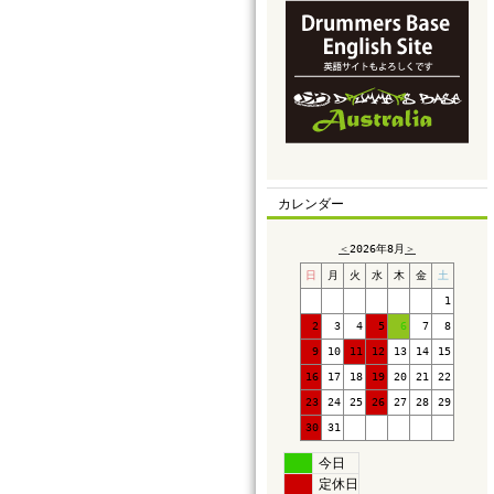
カレンダー
＜
2026年8月
＞
日
月
火
水
木
金
土
1
2
3
4
5
6
7
8
9
10
11
12
13
14
15
16
17
18
19
20
21
22
23
24
25
26
27
28
29
30
31
今日
定休日