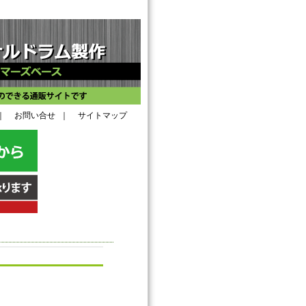
｜
お問い合せ
｜
サイトマップ