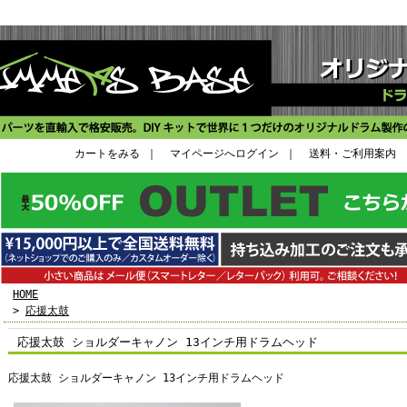
カートをみる
｜
マイページへログイン
｜
送料・ご利用案内
HOME
>
応援太鼓
応援太鼓 ショルダーキャノン 13インチ用ドラムヘッド
応援太鼓 ショルダーキャノン 13インチ用ドラムヘッド