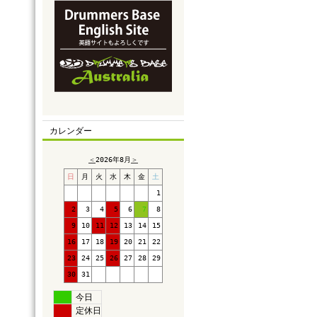
カレンダー
＜
2026年8月
＞
日
月
火
水
木
金
土
1
2
3
4
5
6
7
8
9
10
11
12
13
14
15
16
17
18
19
20
21
22
23
24
25
26
27
28
29
30
31
今日
定休日