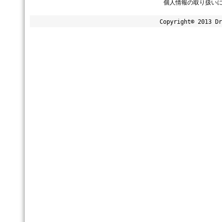
個人情報の取り扱い
Copyright© 2013 Dr