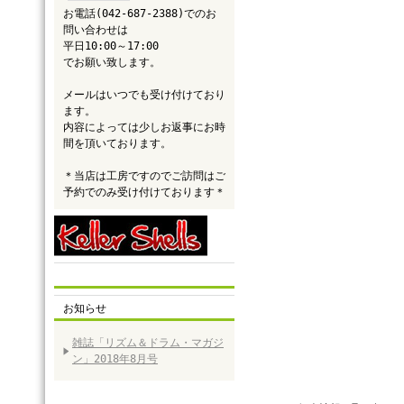
お電話(042-687-2388)でのお
問い合わせは
平日10:00～17:00
でお願い致します。
メールはいつでも受け付けており
ます。
内容によっては少しお返事にお時
間を頂いております。
＊当店は工房ですのでご訪問はご
予約でのみ受け付けております＊
お知らせ
雑誌「リズム＆ドラム・マガジ
ン」2018年8月号