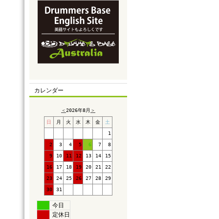
カレンダー
＜
2026年8月
＞
日
月
火
水
木
金
土
1
2
3
4
5
6
7
8
9
10
11
12
13
14
15
16
17
18
19
20
21
22
23
24
25
26
27
28
29
30
31
今日
定休日