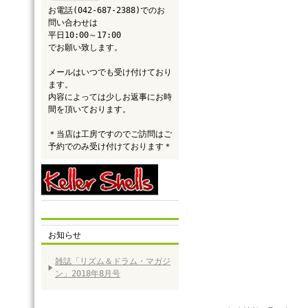
お電話(042-687-2388)でのお
問い合わせは
平日10:00～17:00
でお願い致します。
メールはいつでも受け付けており
ます。
内容によっては少しお返事にお時
間を頂いております。
＊当店は工房ですのでご訪問はご
予約でのみ受け付けております＊
お知らせ
雑誌「リズム＆ドラム・マガジ
ン」2018年8月号