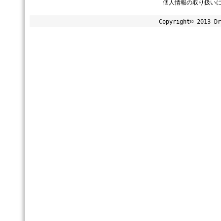
個人情報の取り扱い
Copyright© 2013 Dr