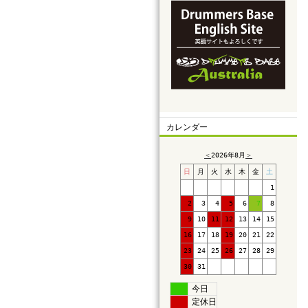
カレンダー
＜
2026年8月
＞
日
月
火
水
木
金
土
1
2
3
4
5
6
7
8
9
10
11
12
13
14
15
16
17
18
19
20
21
22
23
24
25
26
27
28
29
30
31
今日
定休日