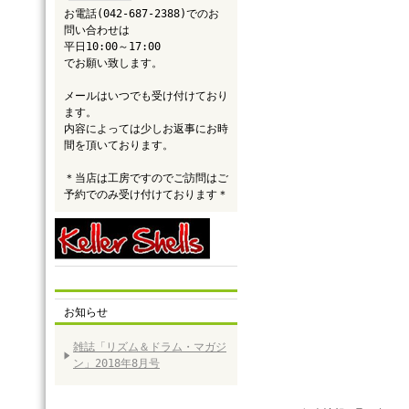
お電話(042-687-2388)でのお
問い合わせは
平日10:00～17:00
でお願い致します。
メールはいつでも受け付けており
ます。
内容によっては少しお返事にお時
間を頂いております。
＊当店は工房ですのでご訪問はご
予約でのみ受け付けております＊
お知らせ
雑誌「リズム＆ドラム・マガジ
ン」2018年8月号