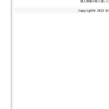
個人情報の取り扱い
Copyright© 2013 Dr