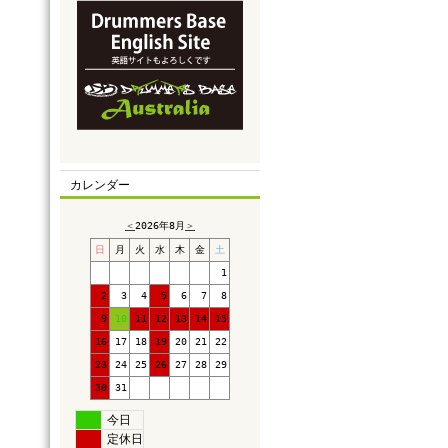
カレンダー
＜
2026年8月
＞
日
月
火
水
木
金
土
1
2
3
4
5
6
7
8
9
10
11
12
13
14
15
16
17
18
19
20
21
22
23
24
25
26
27
28
29
30
31
今日
定休日