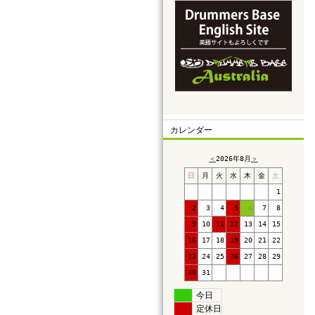
カレンダー
＜
2026年8月
＞
日
月
火
水
木
金
土
1
2
3
4
5
6
7
8
9
10
11
12
13
14
15
16
17
18
19
20
21
22
23
24
25
26
27
28
29
30
31
今日
定休日